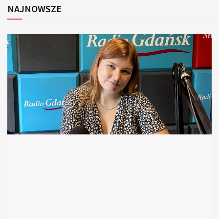
NAJNOWSZE