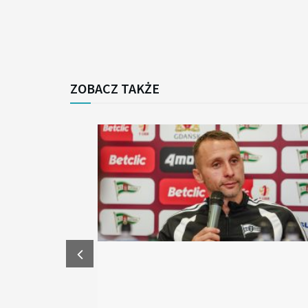
ZOBACZ TAKŻE