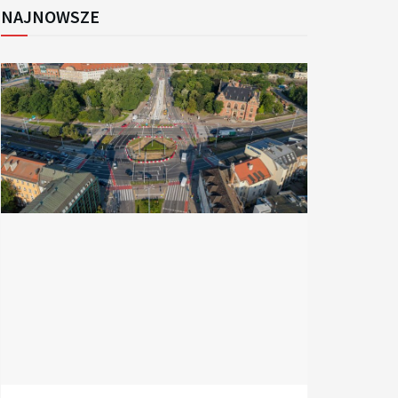
NAJNOWSZE