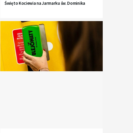
Święto Kociewia na Jarmarku św. Dominika