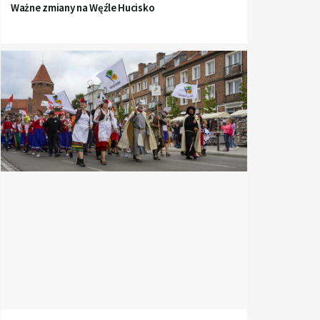
Ważne zmiany na Węźle Hucisko