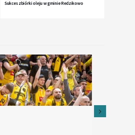
Sukces zbiórki oleju w gminie Redzikowo