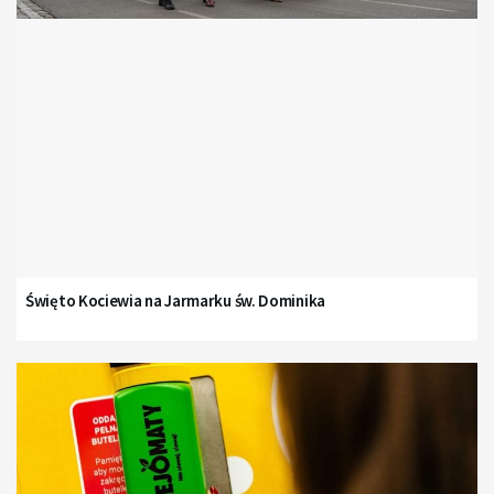
Święto Kociewia na Jarmarku św. Dominika