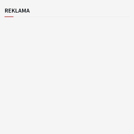
REKLAMA