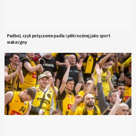
Padbol, czyli połączenie padla i piłki nożnej jako sport
wakacyjny