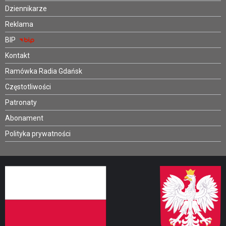
Dziennikarze
Reklama
BIP
Kontakt
Ramówka Radia Gdańsk
Częstotliwości
Patronaty
Abonament
Polityka prywatności