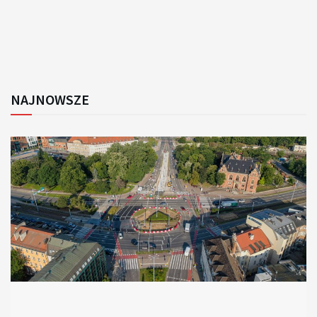
NAJNOWSZE