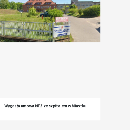
Wygasła umowa NFZ ze szpitalem w Miastku