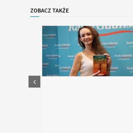
ZOBACZ TAKŻE