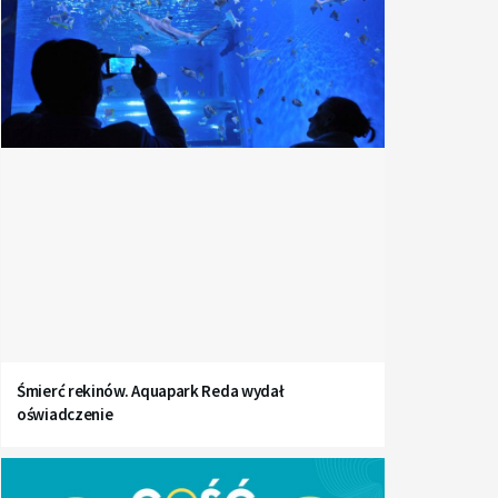
Śmierć rekinów. Aquapark Reda wydał
oświadczenie