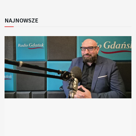
NAJNOWSZE