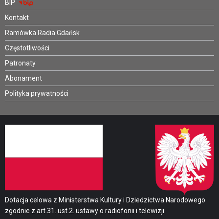
BIP
Kontakt
Ramówka Radia Gdańsk
Częstotliwości
Patronaty
Abonament
Polityka prywatności
Dotacja celowa z Ministerstwa Kultury i Dziedzictwa Narodowego
zgodnie z art.31. ust.2. ustawy o radiofonii i telewizji.