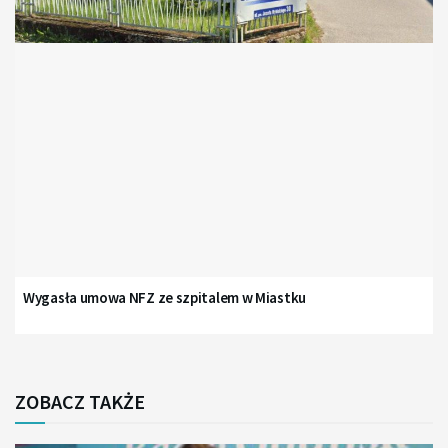
Wygasła umowa NFZ ze szpitalem w Miastku
ZOBACZ TAKŻE