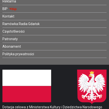
Reklama
BIP
Kontakt
Ramówka Radia Gdańsk
Częstotliwości
Patronaty
Abonament
Polityka prywatności
Dotacja celowa z Ministerstwa Kultury i Dziedzictwa Narodowego