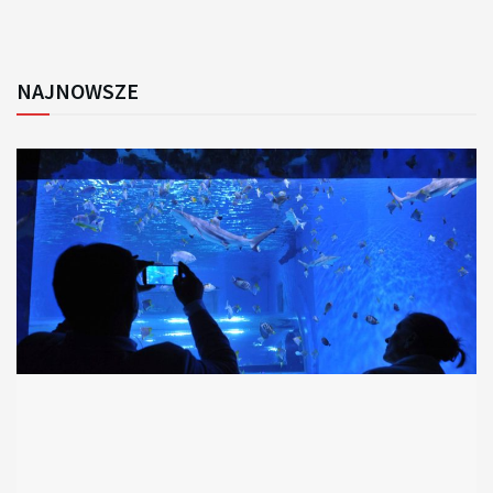
NAJNOWSZE