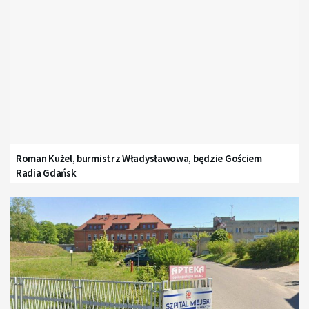
Roman Kużel, burmistrz Władysławowa, będzie Gościem
Radia Gdańsk