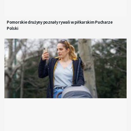
Pomorskie drużyny poznały rywali w piłkarskim Pucharze
Polski