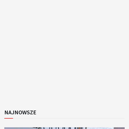
NAJNOWSZE