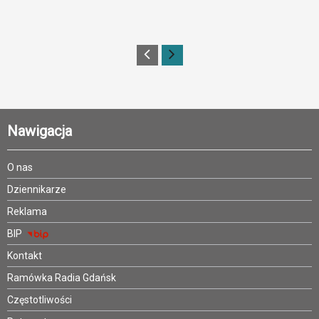
Nawigacja
O nas
Dziennikarze
Reklama
BIP
Kontakt
Ramówka Radia Gdańsk
Częstotliwości