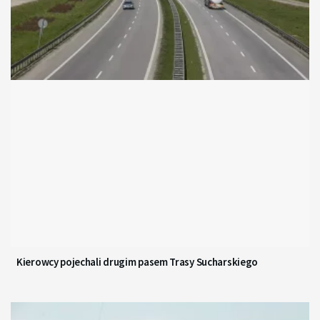
Kierowcy pojechali drugim pasem Trasy Sucharskiego