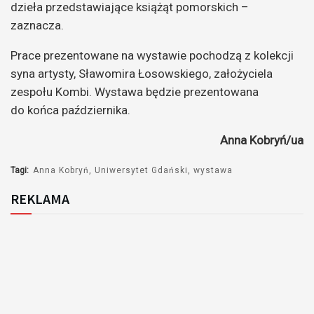
dzieła przedstawiające książąt pomorskich –
zaznacza.
Prace prezentowane na wystawie pochodzą z kolekcji
syna artysty, Sławomira Łosowskiego, założyciela
zespołu Kombi. Wystawa będzie prezentowana
do końca października.
Anna Kobryń/ua
Tagi:
Anna Kobryń
Uniwersytet Gdański
wystawa
REKLAMA