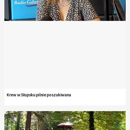
Krew w Słupsku pilnie poszukiwana