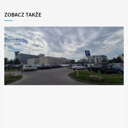
ZOBACZ TAKŻE