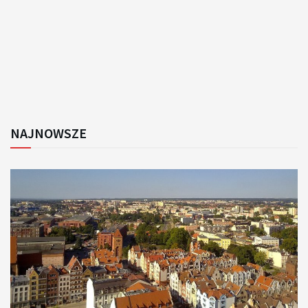
NAJNOWSZE