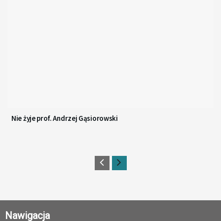
Nie żyje prof. Andrzej Gąsiorowski
Nawigacja