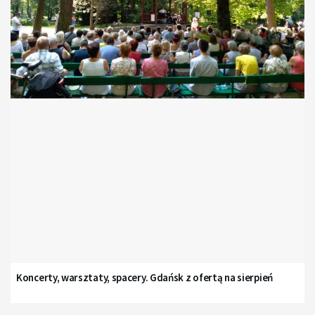
Koncerty, warsztaty, spacery. Gdańsk z ofertą na sierpień