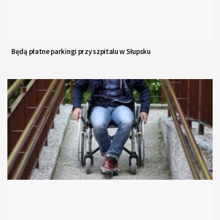
Będą płatne parkingi przy szpitalu w Słupsku