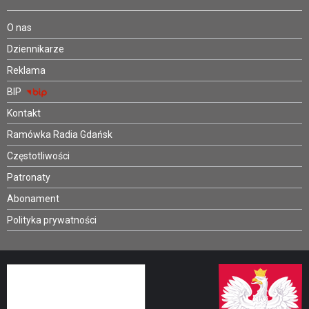
O nas
Dziennikarze
Reklama
BIP
Kontakt
Ramówka Radia Gdańsk
Częstotliwości
Patronaty
Abonament
Polityka prywatności