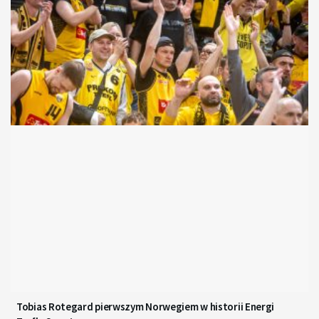
Tobias Rotegard pierwszym Norwegiem w historii Energi