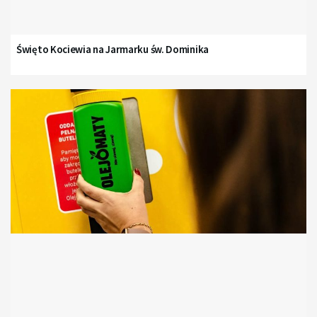
Święto Kociewia na Jarmarku św. Dominika