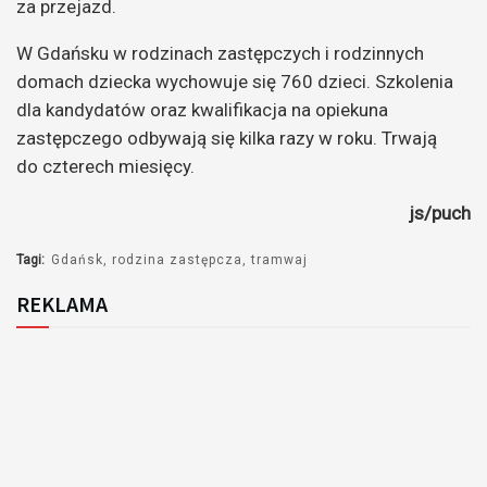
za przejazd.
W Gdańsku w rodzinach zastępczych i rodzinnych
domach dziecka wychowuje się 760 dzieci. Szkolenia
dla kandydatów oraz kwalifikacja na opiekuna
zastępczego odbywają się kilka razy w roku. Trwają
do czterech miesięcy.
js/puch
Tagi:
Gdańsk
rodzina zastępcza
tramwaj
REKLAMA