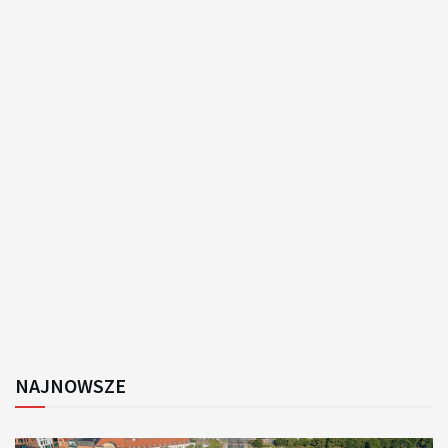
NAJNOWSZE