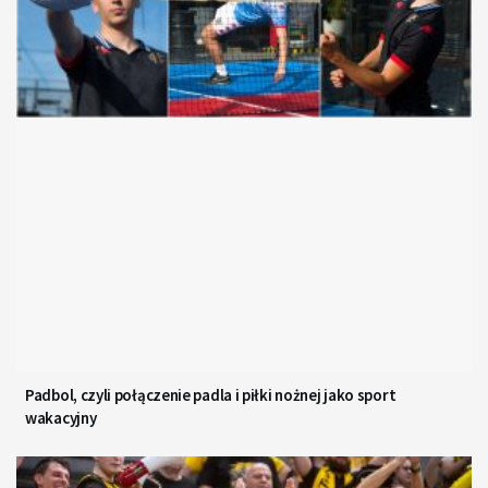
Padbol, czyli połączenie padla i piłki nożnej jako sport
wakacyjny