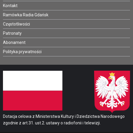
Kontakt
Ramówka Radia Gdańsk
Częstotliwości
Patronaty
Abonament
Polityka prywatności
Dotacja celowa z Ministerstwa Kultury i Dziedzictwa Narodowego
zgodnie z art.31. ust.2. ustawy o radiofonii i telewizji.