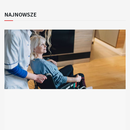
NAJNOWSZE