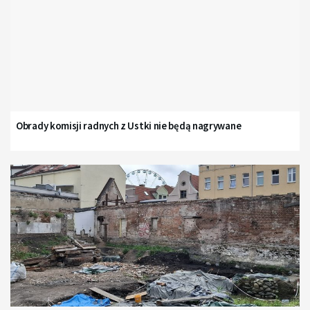
Obrady komisji radnych z Ustki nie będą nagrywane