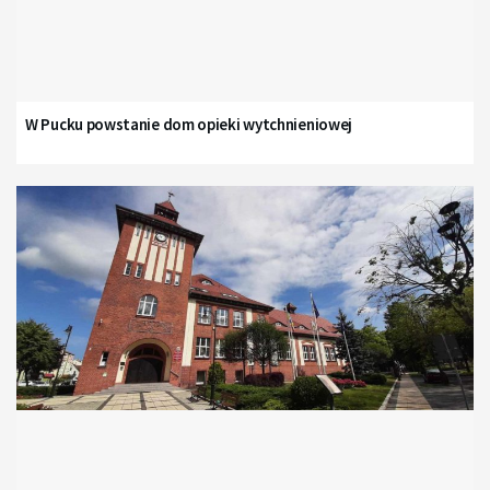
W Pucku powstanie dom opieki wytchnieniowej