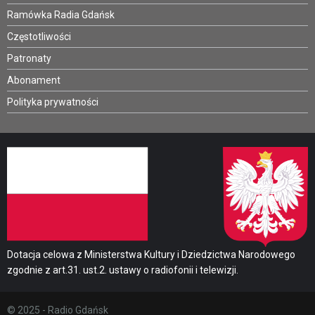
Ramówka Radia Gdańsk
Częstotliwości
Patronaty
Abonament
Polityka prywatności
Dotacja celowa z Ministerstwa Kultury i Dziedzictwa Narodowego
zgodnie z art.31. ust.2. ustawy o radiofonii i telewizji.
© 2025 - Radio Gdańsk