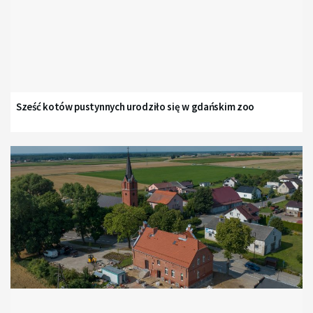
Sześć kotów pustynnych urodziło się w gdańskim zoo