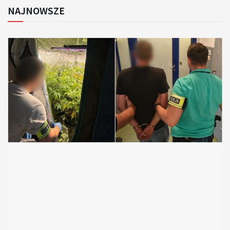
NAJNOWSZE