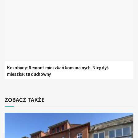
Kosobudy: Remont mieszkań komunalnych. Niegdyś
mieszkał tu duchowny
ZOBACZ TAKŻE