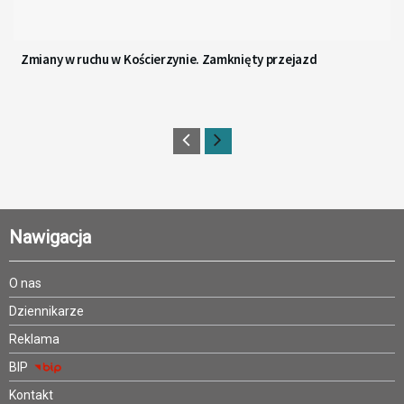
Zmiany w ruchu w Kościerzynie. Zamknięty przejazd
Nawigacja
O nas
Dziennikarze
Reklama
BIP
Kontakt