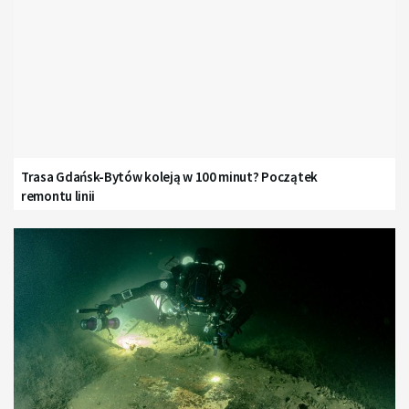
Trasa Gdańsk-Bytów koleją w 100 minut? Początek
remontu linii