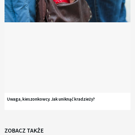
Uwaga, kieszonkowcy. Jak uniknąć kradzieży?
ZOBACZ TAKŻE