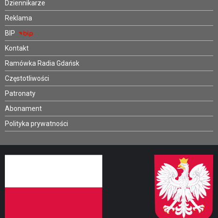
Dziennikarze
Reklama
BIP
Kontakt
Ramówka Radia Gdańsk
Częstotliwości
Patronaty
Abonament
Polityka prywatności