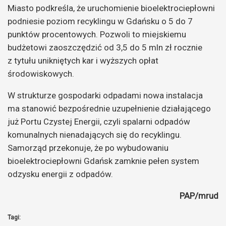
Miasto podkreśla, że uruchomienie bioelektrociepłowni
podniesie poziom recyklingu w Gdańsku o 5 do 7
punktów procentowych. Pozwoli to miejskiemu
budżetowi zaoszczędzić od 3,5 do 5 mln zł rocznie
z tytułu unikniętych kar i wyższych opłat
środowiskowych.
W strukturze gospodarki odpadami nowa instalacja
ma stanowić bezpośrednie uzupełnienie działającego
już Portu Czystej Energii, czyli spalarni odpadów
komunalnych nienadających się do recyklingu.
Samorząd przekonuje, że po wybudowaniu
bioelektrociepłowni Gdańsk zamknie pełen system
odzysku energii z odpadów.
PAP/mrud
Tagi: