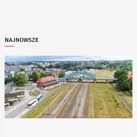
NAJNOWSZE