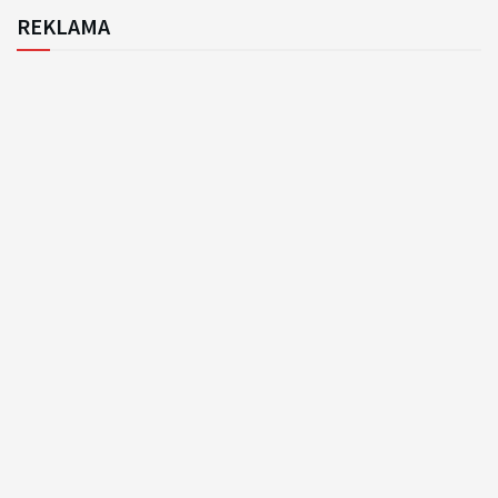
REKLAMA