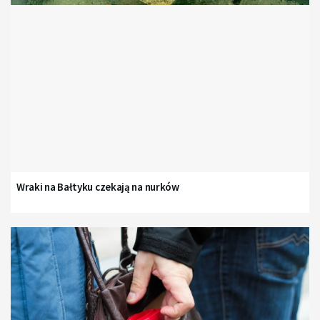
Wraki na Bałtyku czekają na nurków