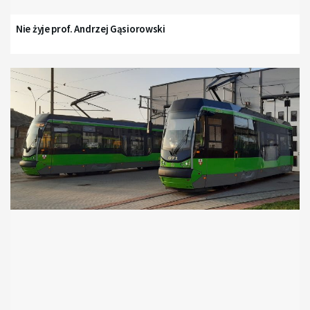
Nie żyje prof. Andrzej Gąsiorowski