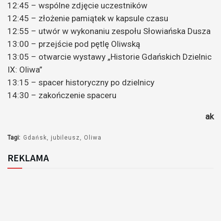
12:45 – wspólne zdjęcie uczestników
12:45 – złożenie pamiątek w kapsule czasu
12:55 – utwór w wykonaniu zespołu Słowiańska Dusza
13:00 – przejście pod pętlę Oliwską
13:05 – otwarcie wystawy „Historie Gdańskich Dzielnic
IX: Oliwa”
13:15 – spacer historyczny po dzielnicy
14:30 – zakończenie spaceru
ak
Tagi:
Gdańsk
jubileusz
Oliwa
REKLAMA