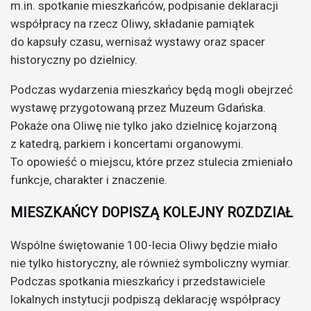
m.in. spotkanie mieszkańców, podpisanie deklaracji
współpracy na rzecz Oliwy, składanie pamiątek
do kapsuły czasu, wernisaż wystawy oraz spacer
historyczny po dzielnicy.
Podczas wydarzenia mieszkańcy będą mogli obejrzeć
wystawę przygotowaną przez Muzeum Gdańska.
Pokaże ona Oliwę nie tylko jako dzielnicę kojarzoną
z katedrą, parkiem i koncertami organowymi.
To opowieść o miejscu, które przez stulecia zmieniało
funkcje, charakter i znaczenie.
MIESZKAŃCY DOPISZĄ KOLEJNY ROZDZIAŁ
Wspólne świętowanie 100-lecia Oliwy będzie miało
nie tylko historyczny, ale również symboliczny wymiar.
Podczas spotkania mieszkańcy i przedstawiciele
lokalnych instytucji podpiszą deklarację współpracy