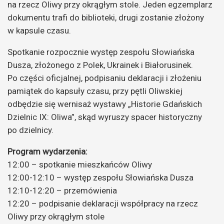
na rzecz Oliwy przy okrągłym stole. Jeden egzemplarz
dokumentu trafi do biblioteki, drugi zostanie złożony
w kapsule czasu.
Spotkanie rozpocznie występ zespołu Słowiańska
Dusza, złożonego z Polek, Ukrainek i Białorusinek.
Po części oficjalnej, podpisaniu deklaracji i złożeniu
pamiątek do kapsuły czasu, przy pętli Oliwskiej
odbędzie się wernisaż wystawy „Historie Gdańskich
Dzielnic IX: Oliwa”, skąd wyruszy spacer historyczny
po dzielnicy.
Program wydarzenia:
12:00 – spotkanie mieszkańców Oliwy
12:00-12:10 – występ zespołu Słowiańska Dusza
12:10-12:20 – przemówienia
12:20 – podpisanie deklaracji współpracy na rzecz
Oliwy przy okrągłym stole