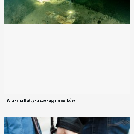
Wraki na Bałtyku czekają na nurków