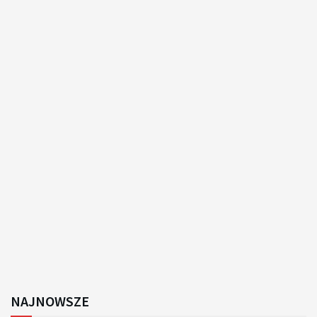
NAJNOWSZE