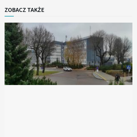
ZOBACZ TAKŻE