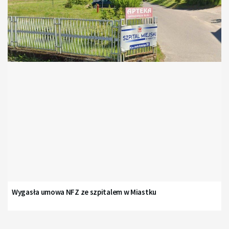
Wygasła umowa NFZ ze szpitalem w Miastku