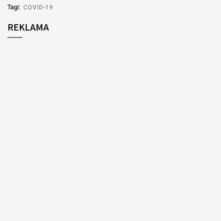
Tagi:
COVID-19
REKLAMA