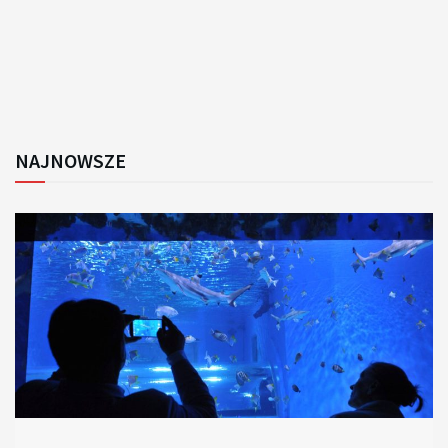
NAJNOWSZE