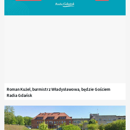
Roman Kużel, burmistrz Władysławowa, będzie Gościem
Radia Gdańsk