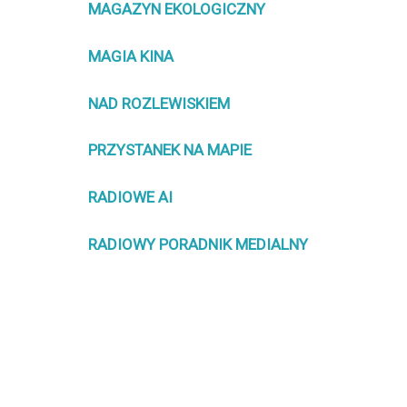
MAGAZYN EKOLOGICZNY
MAGIA KINA
NAD ROZLEWISKIEM
PRZYSTANEK NA MAPIE
RADIOWE AI
RADIOWY PORADNIK MEDIALNY