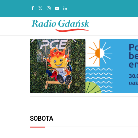
SOBOTA