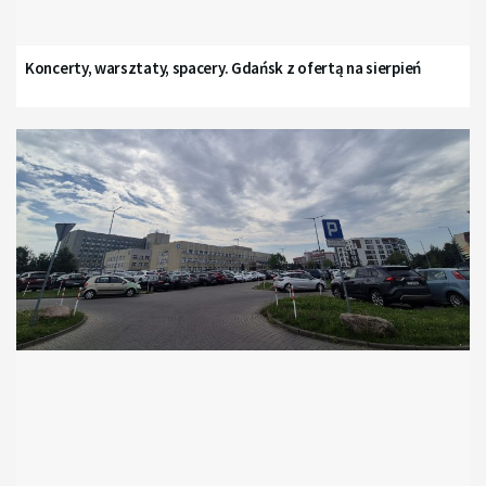
Koncerty, warsztaty, spacery. Gdańsk z ofertą na sierpień