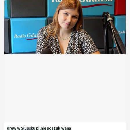
Krew w Słupsku pilnie poszukiwana