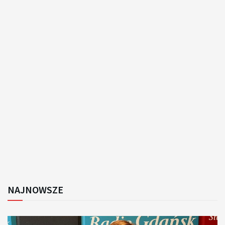
NAJNOWSZE