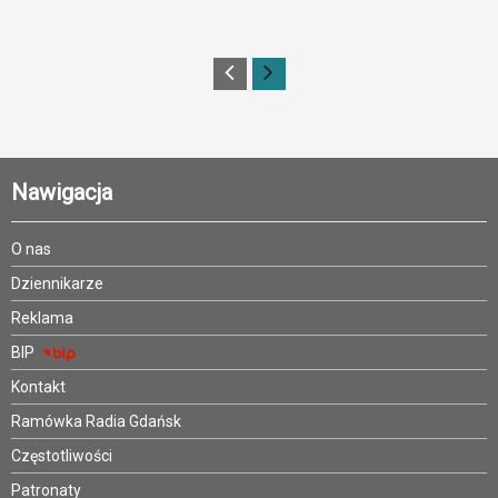
Nawigacja
O nas
Dziennikarze
Reklama
BIP
Kontakt
Ramówka Radia Gdańsk
Częstotliwości
Patronaty