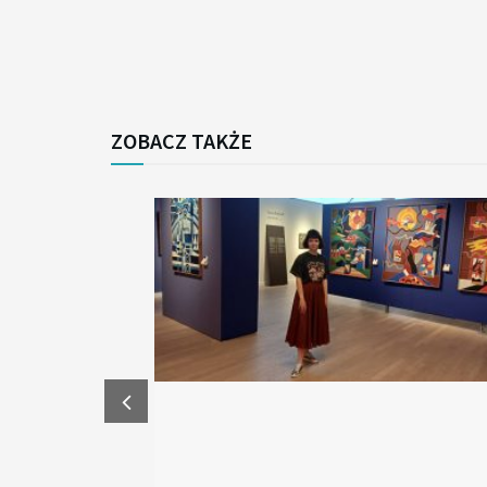
ZOBACZ TAKŻE