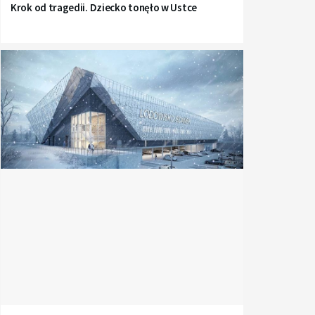
Krok od tragedii. Dziecko tonęło w Ustce