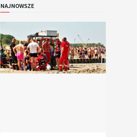
NAJNOWSZE