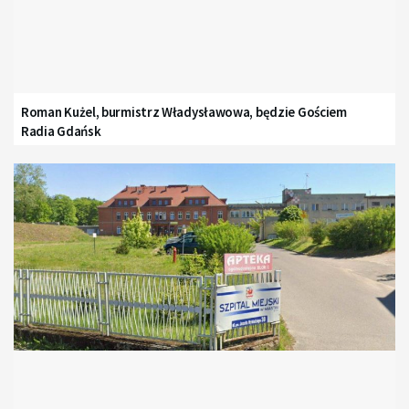
Roman Kużel, burmistrz Władysławowa, będzie Gościem
Radia Gdańsk