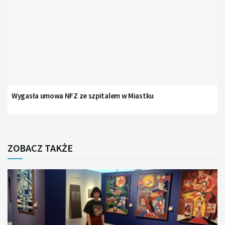
Wygasła umowa NFZ ze szpitalem w Miastku
ZOBACZ TAKŻE