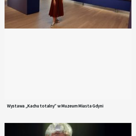
Wystawa „Kachu totalny” w Muzeum Miasta Gdyni