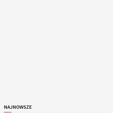
NAJNOWSZE