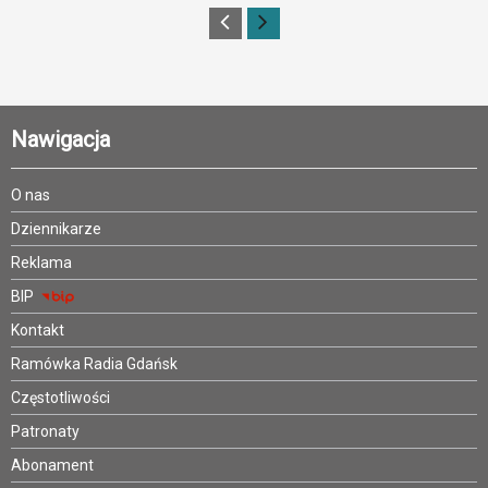
Nawigacja
O nas
Dziennikarze
Reklama
BIP
Kontakt
Ramówka Radia Gdańsk
Częstotliwości
Patronaty
Abonament