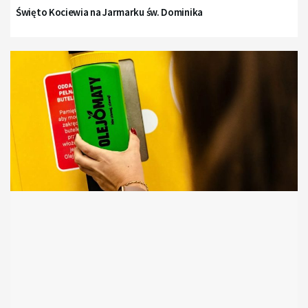
Święto Kociewia na Jarmarku św. Dominika