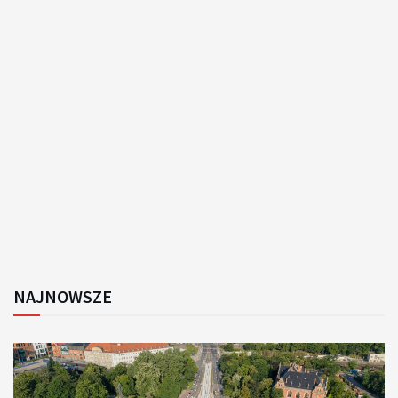
NAJNOWSZE