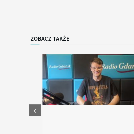
ZOBACZ TAKŻE