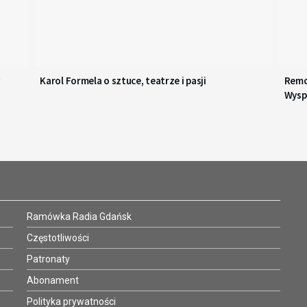
Karol Formela o sztuce, teatrze i pasji
Remo
Wysp
Ramówka Radia Gdańsk
Częstotliwości
Patronaty
Abonament
Polityka prywatności