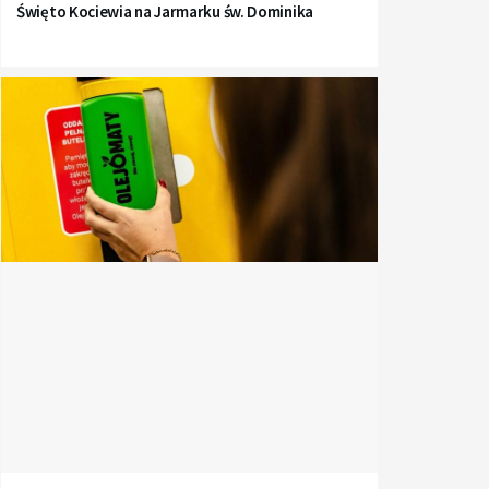
Święto Kociewia na Jarmarku św. Dominika