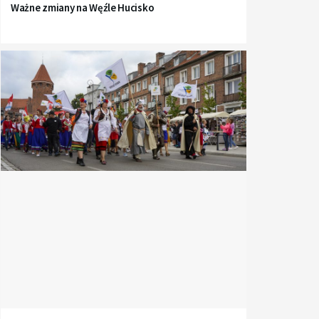
Ważne zmiany na Węźle Hucisko