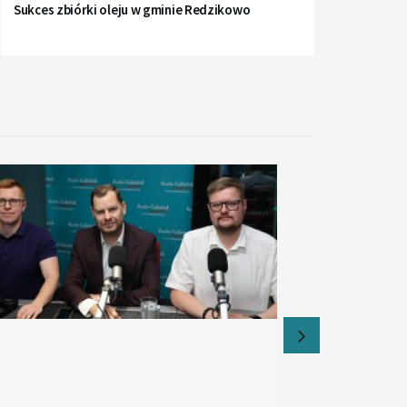
Sukces zbiórki oleju w gminie Redzikowo