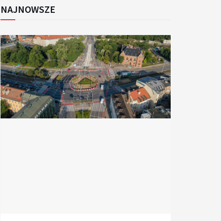
NAJNOWSZE