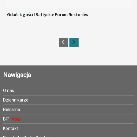
Gdańsk gości I Bałtyckie Forum Rektorów
Nawigacja
O nas
Dziennikarze
Reklama
BIP
Kontakt