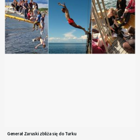
Generał Zaruski zbliża się do Turku