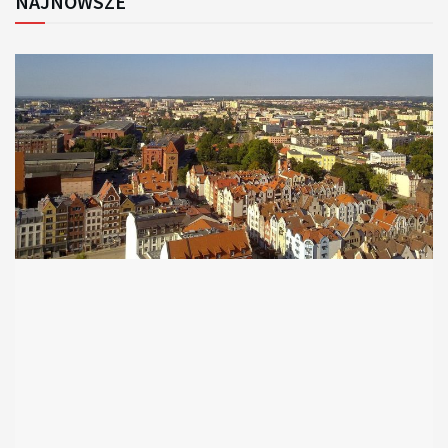
NAJNOWSZE