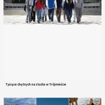
Tysiące chętnych na studia w Trójmieście