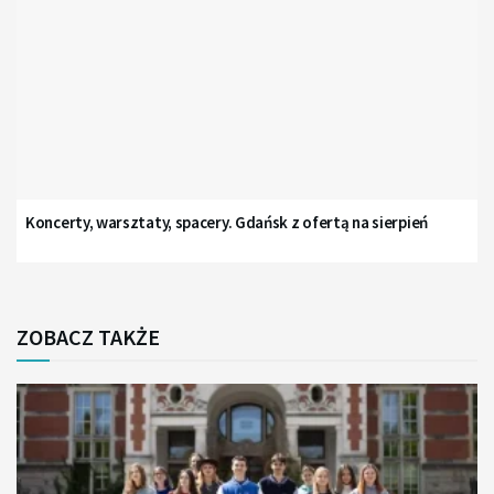
Koncerty, warsztaty, spacery. Gdańsk z ofertą na sierpień
ZOBACZ TAKŻE