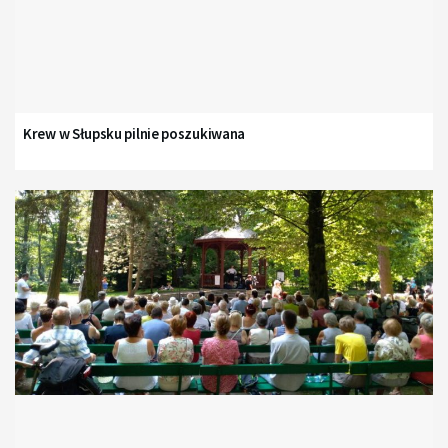
Krew w Słupsku pilnie poszukiwana