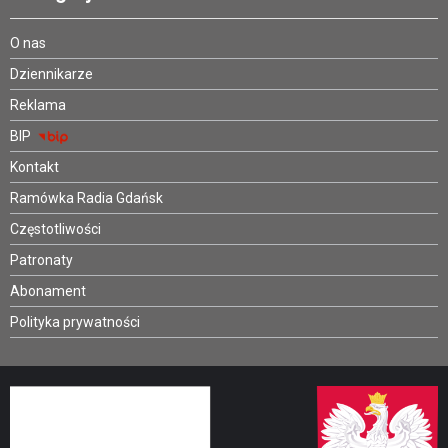
O nas
Dziennikarze
Reklama
BIP
Kontakt
Ramówka Radia Gdańsk
Częstotliwości
Patronaty
Abonament
Polityka prywatności