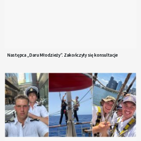
Następca „Daru Młodzieży”. Zakończyły się konsultacje