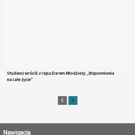
Studenci wrócili z rejsu Darem Młodzieży. „Wspomnienia
na całe życie”
Nawigacja