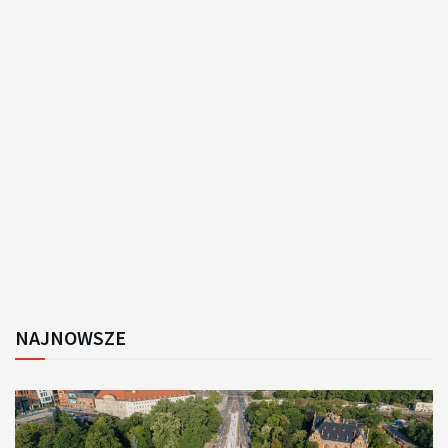
NAJNOWSZE