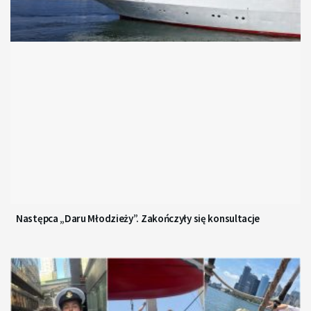
Następca „Daru Młodzieży”. Zakończyły się konsultacje