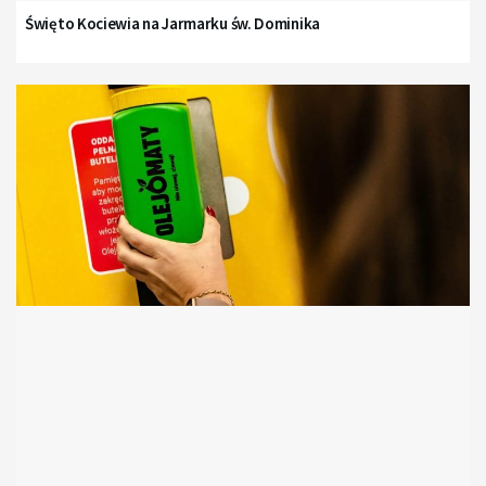
Święto Kociewia na Jarmarku św. Dominika