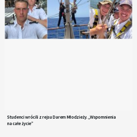
Studenci wrócili z rejsu Darem Młodzieży. „Wspomnienia
na całe życie”