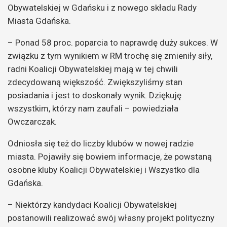
Obywatelskiej w Gdańsku i z nowego składu Rady
Miasta Gdańska.
– Ponad 58 proc. poparcia to naprawdę duży sukces. W
związku z tym wynikiem w RM trochę się zmieniły siły,
radni Koalicji Obywatelskiej mają w tej chwili
zdecydowaną większość. Zwiększyliśmy stan
posiadania i jest to doskonały wynik. Dziękuję
wszystkim, którzy nam zaufali – powiedziała
Owczarczak.
Odniosła się też do liczby klubów w nowej radzie
miasta. Pojawiły się bowiem informacje, że powstaną
osobne kluby Koalicji Obywatelskiej i Wszystko dla
Gdańska.
– Niektórzy kandydaci Koalicji Obywatelskiej
postanowili realizować swój własny projekt polityczny