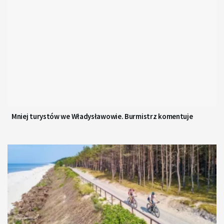
Mniej turystów we Władysławowie. Burmistrz komentuje