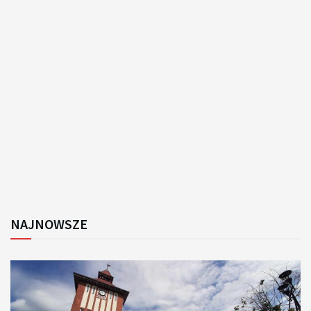
NAJNOWSZE