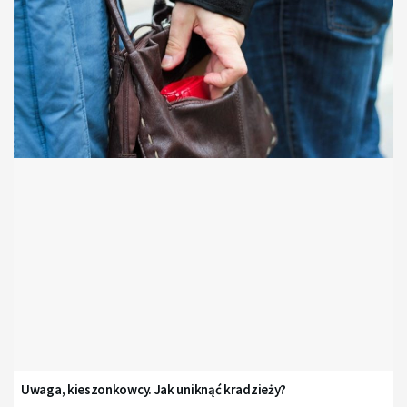
Uwaga, kieszonkowcy. Jak uniknąć kradzieży?