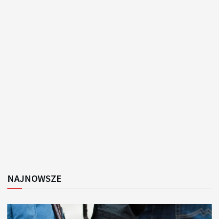
NAJNOWSZE