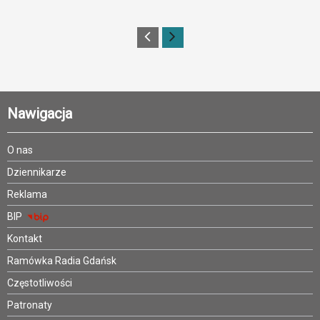
Nawigacja
O nas
Dziennikarze
Reklama
BIP
Kontakt
Ramówka Radia Gdańsk
Częstotliwości
Patronaty