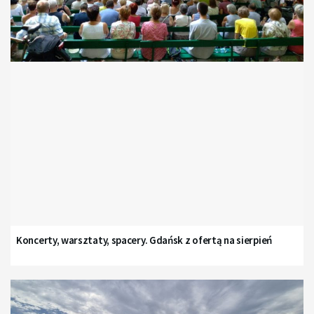
Koncerty, warsztaty, spacery. Gdańsk z ofertą na sierpień