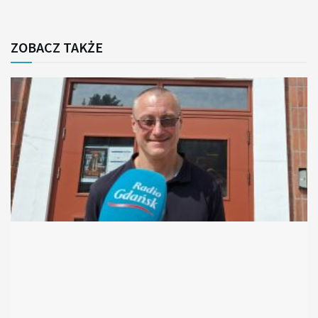
ZOBACZ TAKŻE