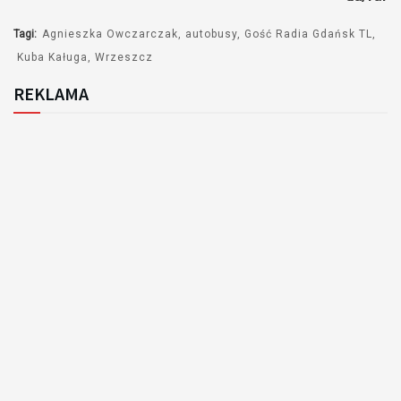
Tagi:
Agnieszka Owczarczak
autobusy
Gość Radia Gdańsk TL
Kuba Kaługa
Wrzeszcz
REKLAMA