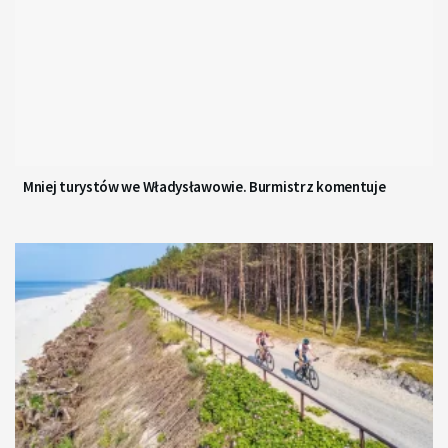
Mniej turystów we Władysławowie. Burmistrz komentuje