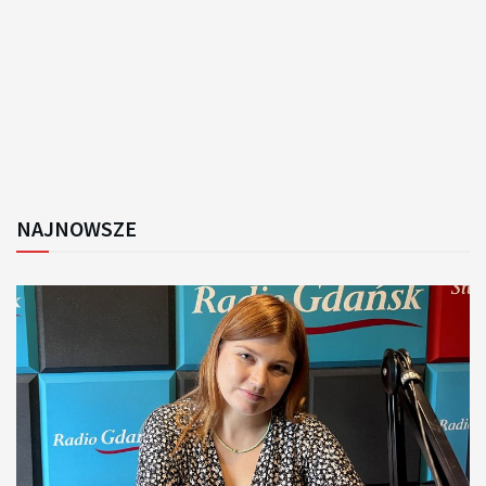
NAJNOWSZE