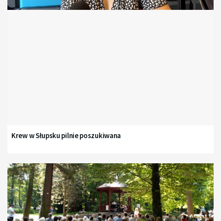
Krew w Słupsku pilnie poszukiwana