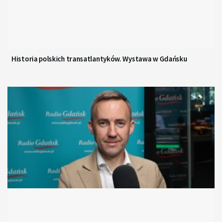
Historia polskich transatlantyków. Wystawa w Gdańsku