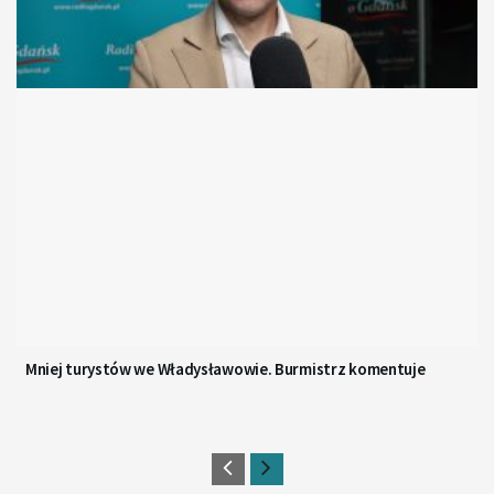
Mniej turystów we Władysławowie. Burmistrz komentuje