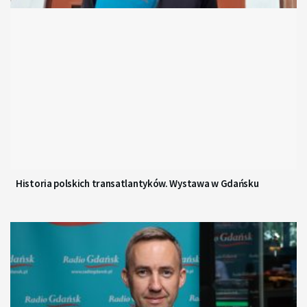
Historia polskich transatlantyków. Wystawa w Gdańsku