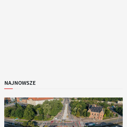
NAJNOWSZE