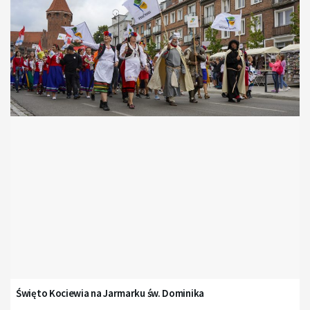
Święto Kociewia na Jarmarku św. Dominika