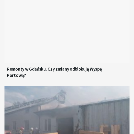
Remonty w Gdańsku. Czy zmiany odblokują Wyspę
Portową?