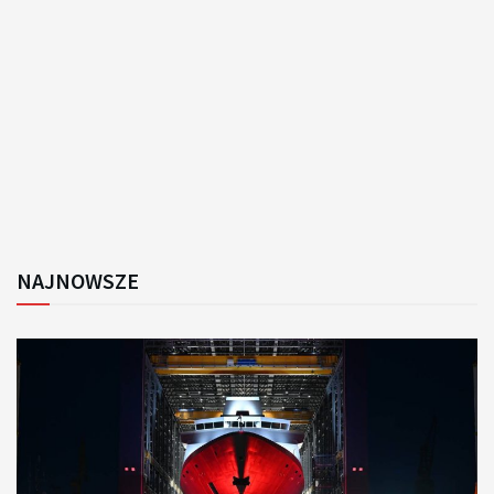
NAJNOWSZE