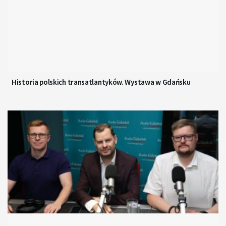
Historia polskich transatlantyków. Wystawa w Gdańsku