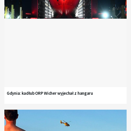
Gdynia: kadłub ORP Wicher wyjechał z hangaru