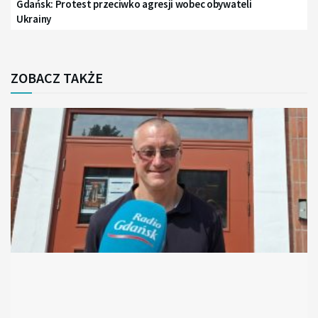
Gdańsk: Protest przeciwko agresji wobec obywateli
Ukrainy
ZOBACZ TAKŻE