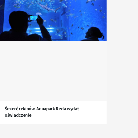
Śmierć rekinów. Aquapark Reda wydał
oświadczenie