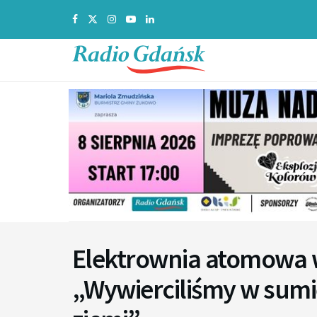
Elektrownia atomowa w
„Wywierciliśmy w sumi