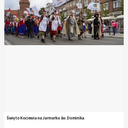
Święto Kociewia na Jarmarku św. Dominika