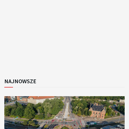
NAJNOWSZE