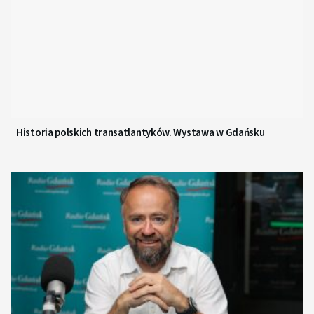
Historia polskich transatlantyków. Wystawa w Gdańsku