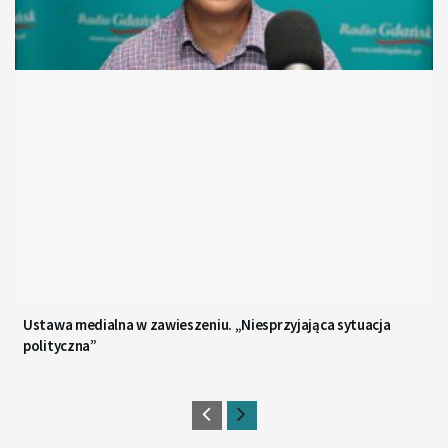
Ustawa medialna w zawieszeniu. „Niesprzyjająca sytuacja
polityczna”