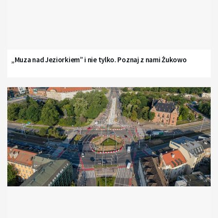
„Muza nad Jeziorkiem” i nie tylko. Poznaj z nami Żukowo