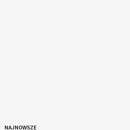
NAJNOWSZE