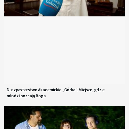
Duszpasterstwo Akademickie „Górka”. Miejsce, gdzie
młodzi poznają Boga