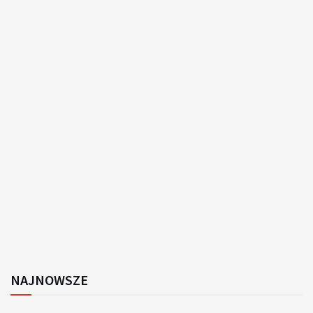
NAJNOWSZE