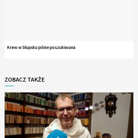
Krew w Słupsku pilnie poszukiwana
ZOBACZ TAKŻE