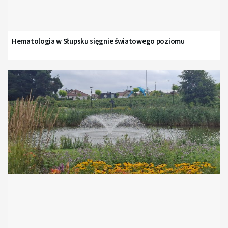
Hematologia w Słupsku sięgnie światowego poziomu