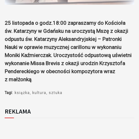
25 listopada o godz.18:00 zapraszamy do Kościoła
św. Katarzyny w Gdańsku na uroczystą Mszę z okazji
odpustu św. Katarzyny Aleksandryjskiej – Patronki
Nauki w oprawie muzycznej carillonu w wykonaniu
Moniki Kaźmierczak. Uroczystość odpustową uświetni
wykonanie Missa Brevis z okazji urodzin Krzysztofa
Pendereckiego w obecności kompozytora wraz
z małżonką
.
Tagi:
książka
kultura
sztuka
REKLAMA