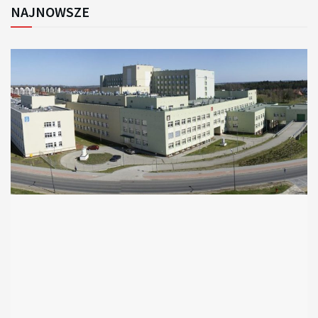
NAJNOWSZE