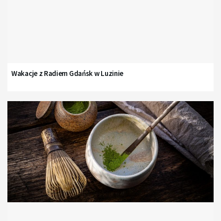
Wakacje z Radiem Gdańsk w Luzinie