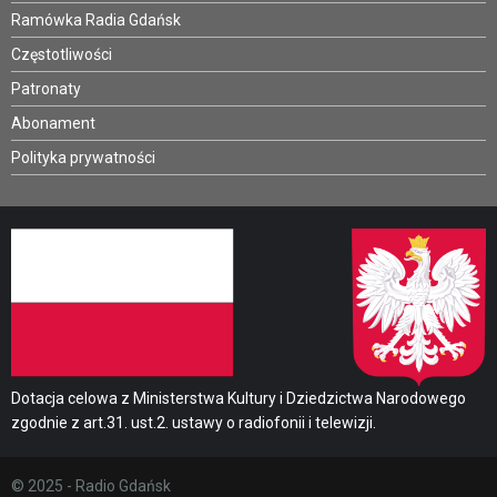
Ramówka Radia Gdańsk
Częstotliwości
Patronaty
Abonament
Polityka prywatności
Dotacja celowa z Ministerstwa Kultury i Dziedzictwa Narodowego
zgodnie z art.31. ust.2. ustawy o radiofonii i telewizji.
© 2025 - Radio Gdańsk