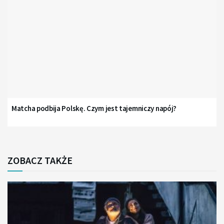
Matcha podbija Polskę. Czym jest tajemniczy napój?
ZOBACZ TAKŻE