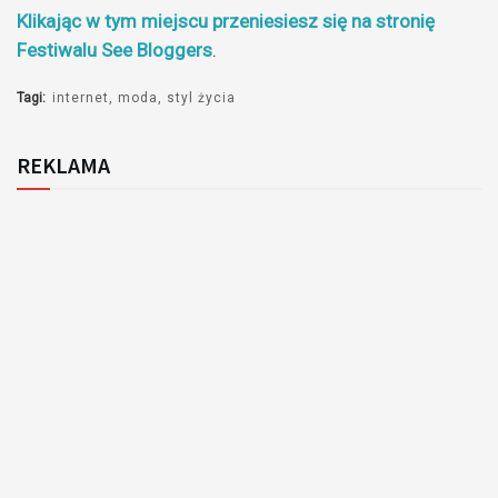
Klikając w tym miejscu przeniesiesz się na stronię
Festiwalu See Bloggers
.
Tagi:
internet
moda
styl życia
REKLAMA