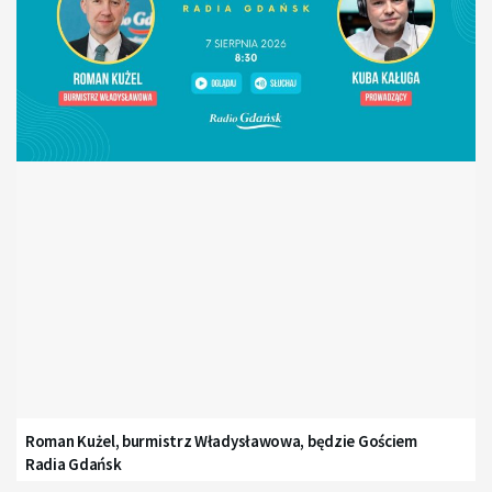
Roman Kużel, burmistrz Władysławowa, będzie Gościem
Radia Gdańsk