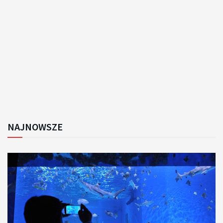
NAJNOWSZE