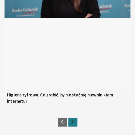
Higiena cyfrowa. Co zrobić, by nie stać się niewolnikiem
internetu?