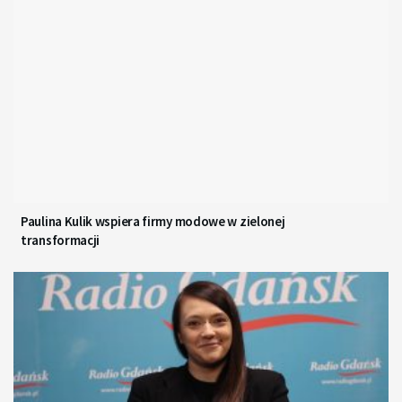
Paulina Kulik wspiera firmy modowe w zielonej
transformacji