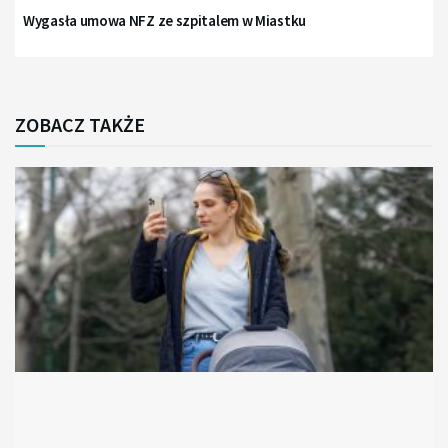
Wygasła umowa NFZ ze szpitalem w Miastku
ZOBACZ TAKŻE