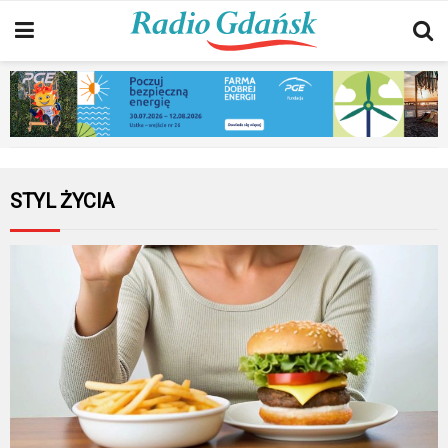
STYL ŻYCIA