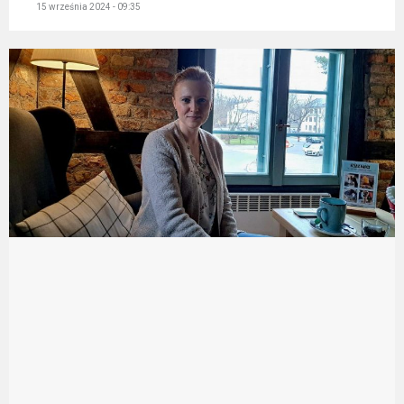
15 września 2024 - 09:35