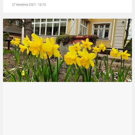
27 kwietnia 2021 - 16:10