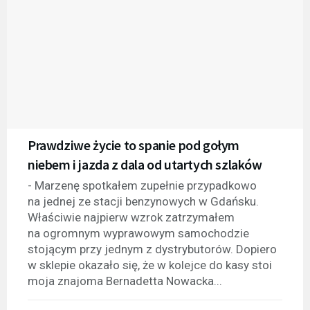
Prawdziwe życie to spanie pod gołym
niebem i jazda z dala od utartych szlaków
- Marzenę spotkałem zupełnie przypadkowo
na jednej ze stacji benzynowych w Gdańsku.
Właściwie najpierw wzrok zatrzymałem
na ogromnym wyprawowym samochodzie
stojącym przy jednym z dystrybutorów. Dopiero
w sklepie okazało się, że w kolejce do kasy stoi
moja znajoma Bernadetta Nowacka...