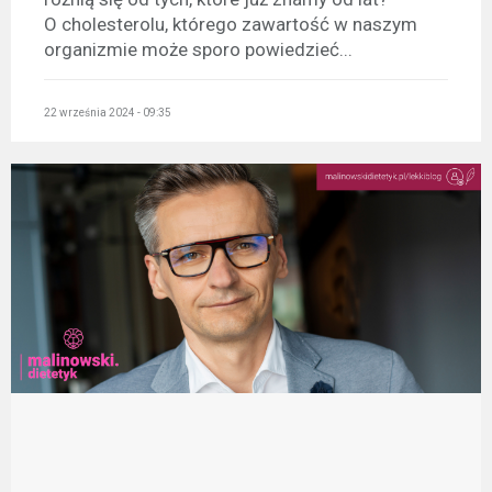
O cholesterolu, którego zawartość w naszym
organizmie może sporo powiedzieć...
22 września 2024 - 09:35