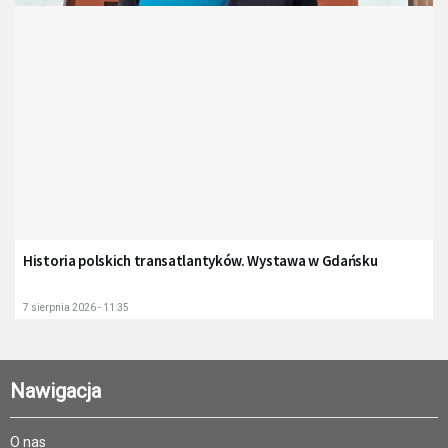
Historia polskich transatlantyków. Wystawa w Gdańsku
7 sierpnia 2026 - 11:35
Nawigacja
O nas