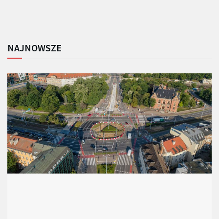
NAJNOWSZE