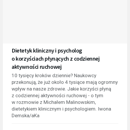
Dietetyk kliniczny i psycholog
o korzyściach płynących z codziennej
aktywności ruchowej
10 tysięcy kroków dziennie? Naukowcy
przekonują, że już około 4 tysiące mają ogromny
wpływ na nasze zdrowie. Jakie korzyści płyną
z codziennej aktywności ruchowej - o tym
w rozmowie z Michałem Malinowskim,
dietetykiem klinicznym i psychologiem. Iwona
Demska/aKa