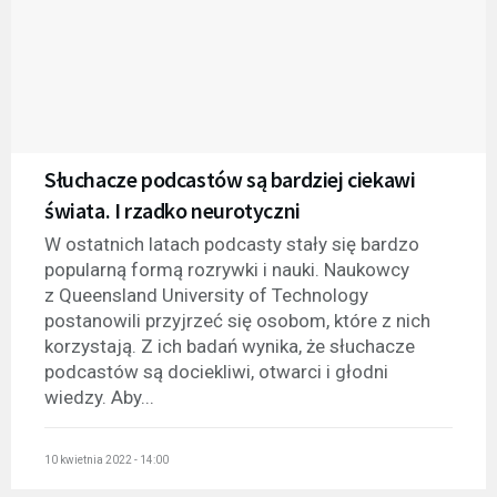
Słuchacze podcastów są bardziej ciekawi
świata. I rzadko neurotyczni
W ostatnich latach podcasty stały się bardzo
popularną formą rozrywki i nauki. Naukowcy
z Queensland University of Technology
postanowili przyjrzeć się osobom, które z nich
korzystają. Z ich badań wynika, że słuchacze
podcastów są dociekliwi, otwarci i głodni
wiedzy. Aby...
10 kwietnia 2022 - 14:00