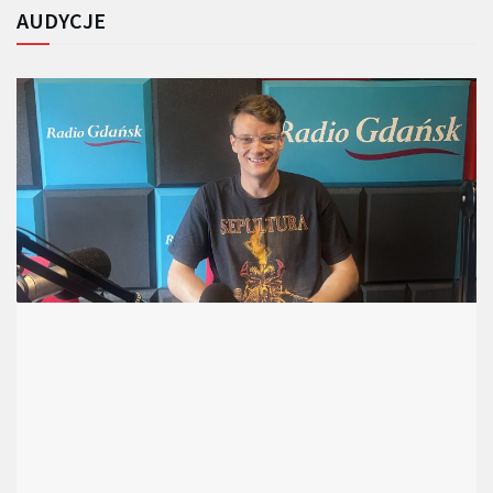
AUDYCJE