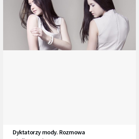
Dyktatorzy mody. Rozmowa