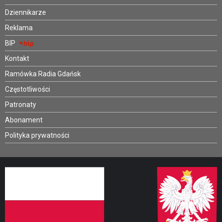
Dziennikarze
Reklama
BIP
Kontakt
Ramówka Radia Gdańsk
Częstotliwości
Patronaty
Abonament
Polityka prywatności