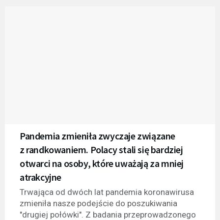
Pandemia zmieniła zwyczaje związane
z randkowaniem. Polacy stali się bardziej
otwarci na osoby, które uważają za mniej
atrakcyjne
Trwająca od dwóch lat pandemia koronawirusa
zmieniła nasze podejście do poszukiwania
"drugiej połówki". Z badania przeprowadzonego