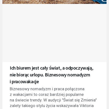
Ich biurem jest cały świat, a odpoczywają,
nie biorąc urlopu. Biznesowy nomadyzm
i pracowakacje
Biznesowy nomadyzm i praca połączona
z wakacjami to coraz bardziej popularne
na świecie trendy. W audycji "Świat się Zmienia"
zalety takiego stylu życia wskazywała Viktoria