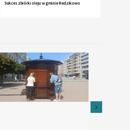
Sukces zbiórki oleju w gminie Redzikowo