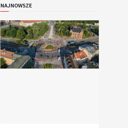
NAJNOWSZE