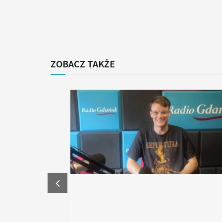
ZOBACZ TAKŻE