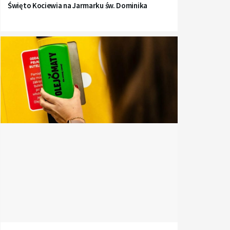
Święto Kociewia na Jarmarku św. Dominika