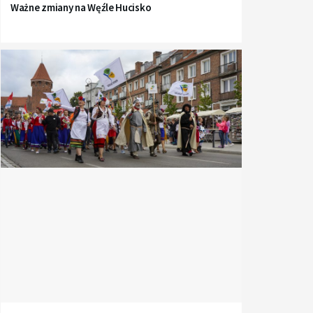
Ważne zmiany na Węźle Hucisko