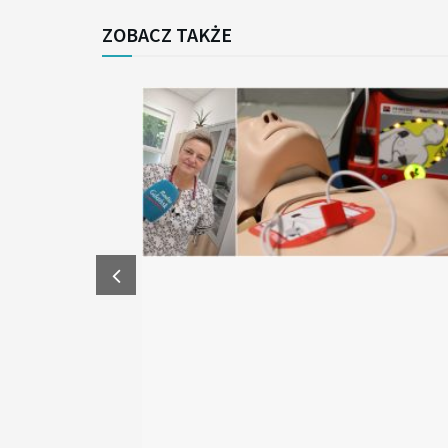
ZOBACZ TAKŻE