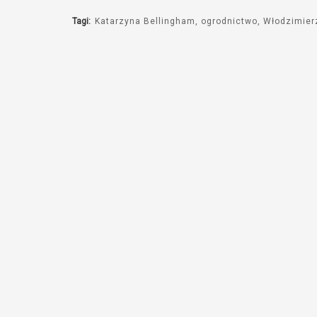
Tagi:
Katarzyna Bellingham
ogrodnictwo
Włodzimier