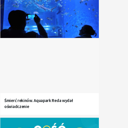
Śmierć rekinów. Aquapark Reda wydał
oświadczenie