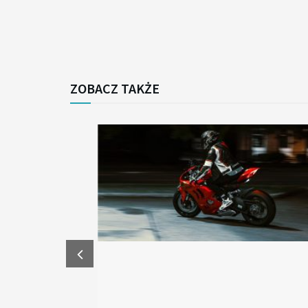
ZOBACZ TAKŻE