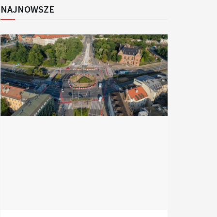
NAJNOWSZE