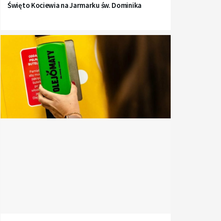
Święto Kociewia na Jarmarku św. Dominika