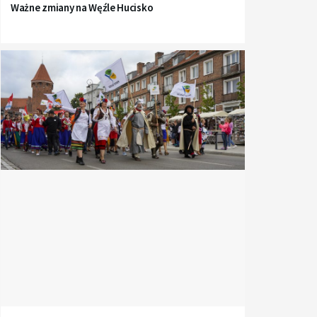
Ważne zmiany na Węźle Hucisko