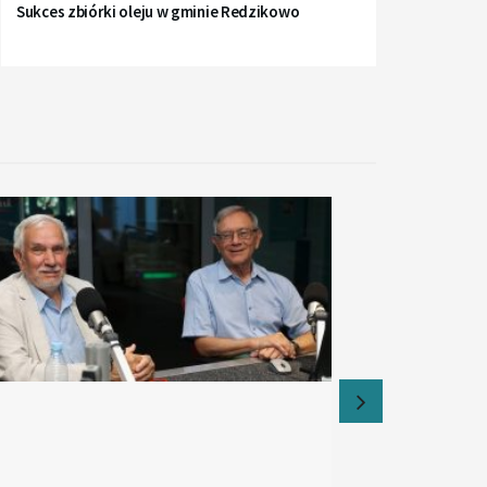
Sukces zbiórki oleju w gminie Redzikowo