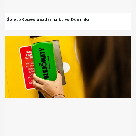
Święto Kociewia na Jarmarku św. Dominika