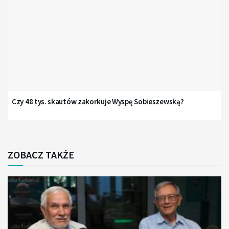
Czy 48 tys. skautów zakorkuje Wyspę Sobieszewską?
ZOBACZ TAKŻE