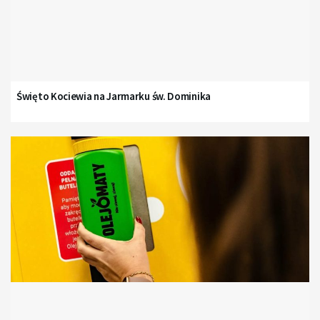
Święto Kociewia na Jarmarku św. Dominika