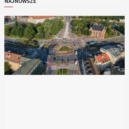
NAJNOWSZE