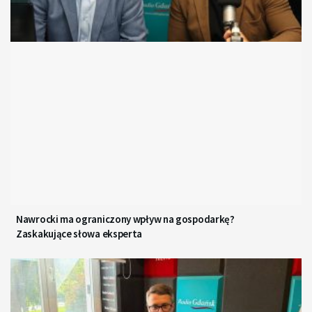
Nawrocki ma ograniczony wpływ na gospodarkę?
Zaskakujące słowa eksperta