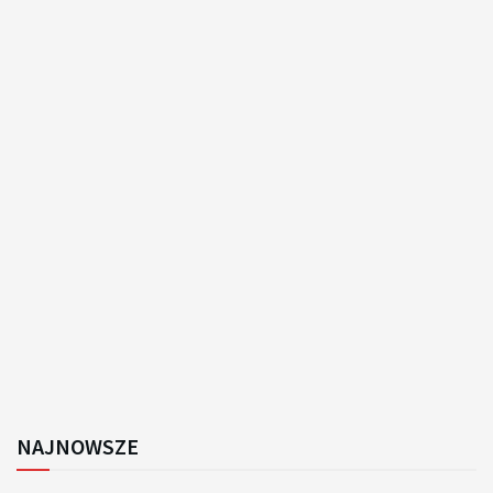
NAJNOWSZE