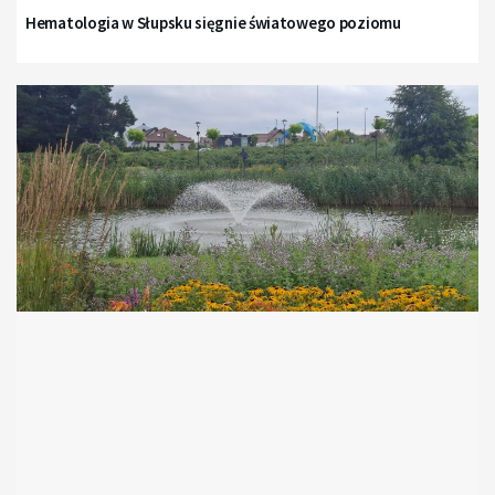
Hematologia w Słupsku sięgnie światowego poziomu