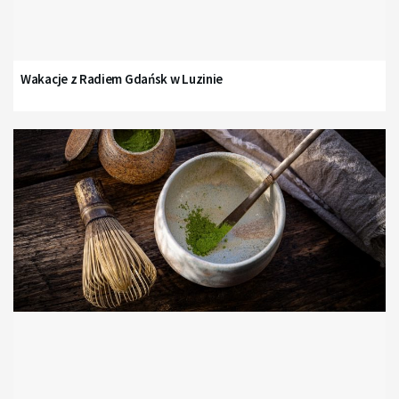
Wakacje z Radiem Gdańsk w Luzinie