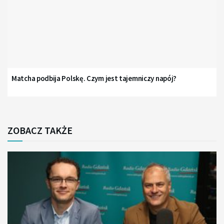
Matcha podbija Polskę. Czym jest tajemniczy napój?
ZOBACZ TAKŻE