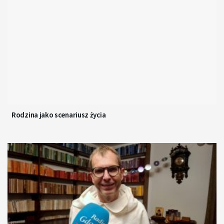
Rodzina jako scenariusz życia