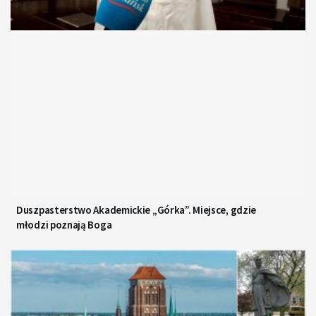
Duszpasterstwo Akademickie „Górka”. Miejsce, gdzie
młodzi poznają Boga