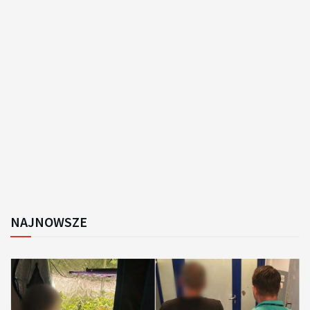
NAJNOWSZE