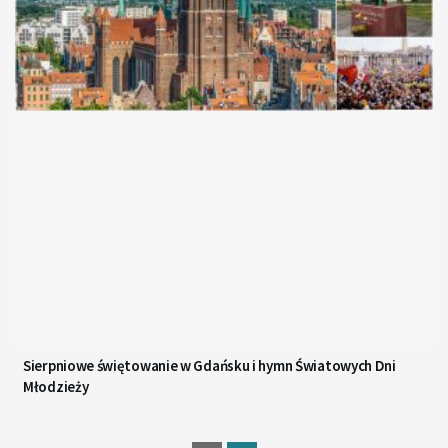
Sierpniowe świętowanie w Gdańsku i hymn Światowych Dni
Młodzieży