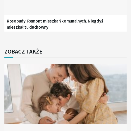
Kosobudy: Remont mieszkań komunalnych. Niegdyś
mieszkał tu duchowny
ZOBACZ TAKŻE