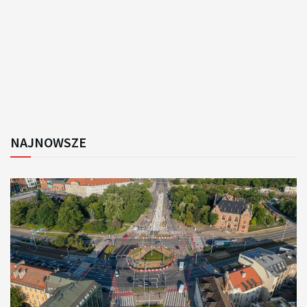
NAJNOWSZE