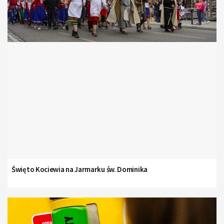
Święto Kociewia na Jarmarku św. Dominika