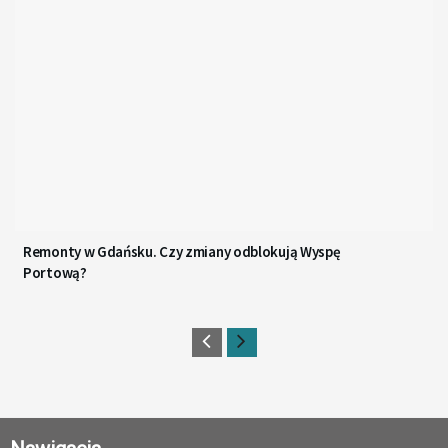
Remonty w Gdańsku. Czy zmiany odblokują Wyspę
Portową?