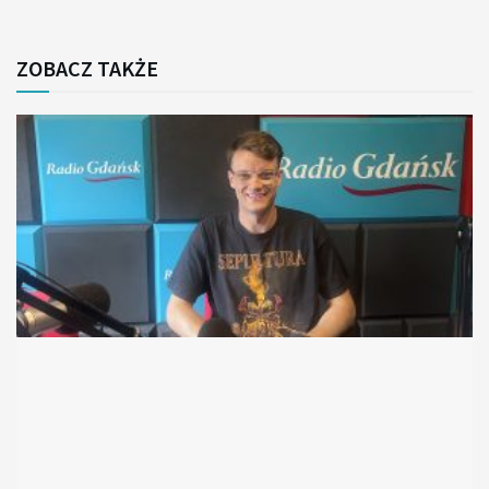
ZOBACZ TAKŻE