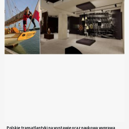
Polskie transatlantyki na wystawie oraz naukowa wyprawa