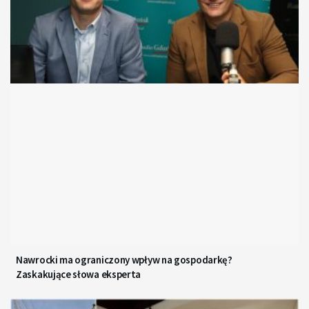
Nawrocki ma ograniczony wpływ na gospodarkę?
Zaskakujące słowa eksperta