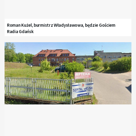
Roman Kużel, burmistrz Władysławowa, będzie Gościem
Radia Gdańsk