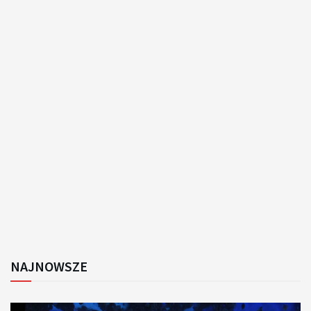
NAJNOWSZE