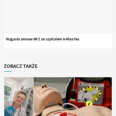
Wygasła umowa NFZ ze szpitalem w Miastku
ZOBACZ TAKŻE