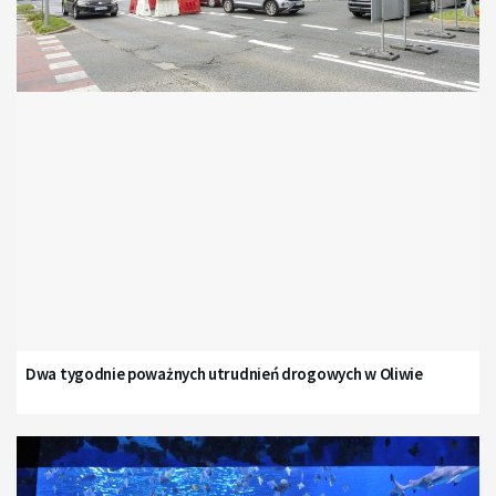
Dwa tygodnie poważnych utrudnień drogowych w Oliwie