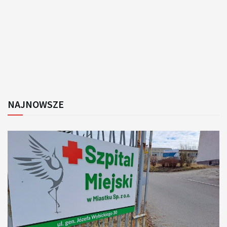
NAJNOWSZE