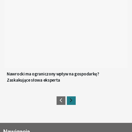
Nawrocki ma ograniczony wpływ na gospodarkę?
Zaskakujące słowa eksperta