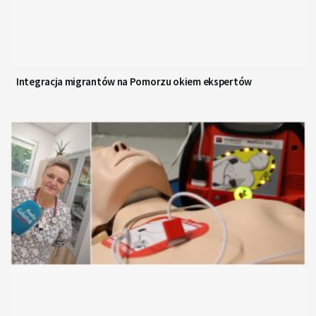
Integracja migrantów na Pomorzu okiem ekspertów