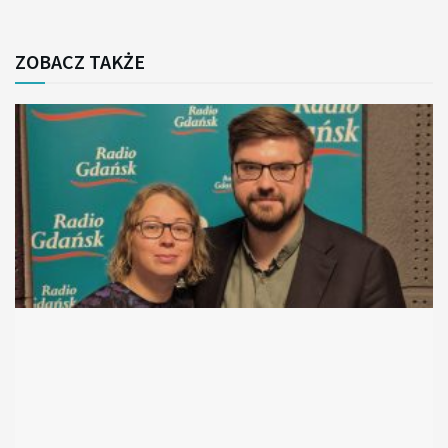
ZOBACZ TAKŻE