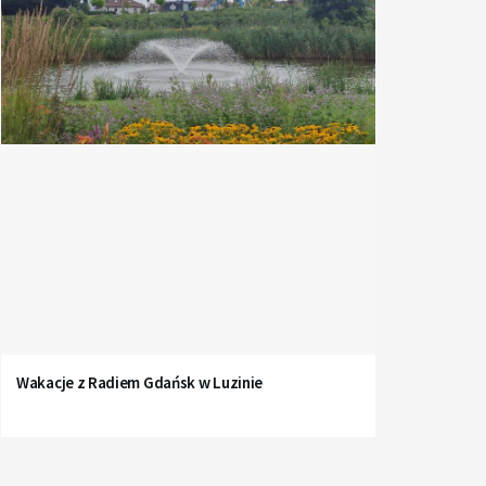
Wakacje z Radiem Gdańsk w Luzinie