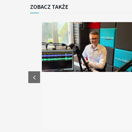
ZOBACZ TAKŻE