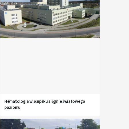
Hematologia w Słupsku sięgnie światowego
poziomu