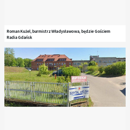
Roman Kużel, burmistrz Władysławowa, będzie Gościem
Radia Gdańsk