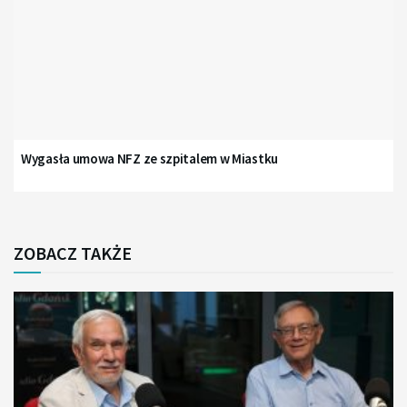
Wygasła umowa NFZ ze szpitalem w Miastku
ZOBACZ TAKŻE