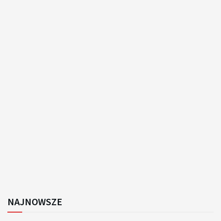
NAJNOWSZE