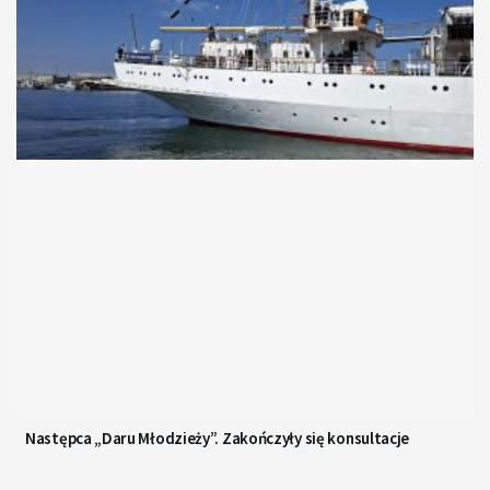
Następca „Daru Młodzieży”. Zakończyły się konsultacje