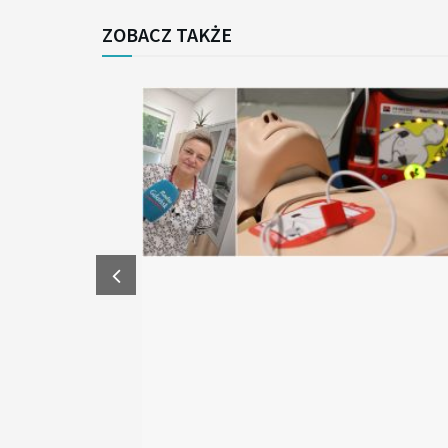
ZOBACZ TAKŻE