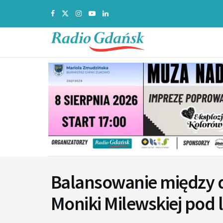
Balansowanie między d
Moniki Milewskiej pod 