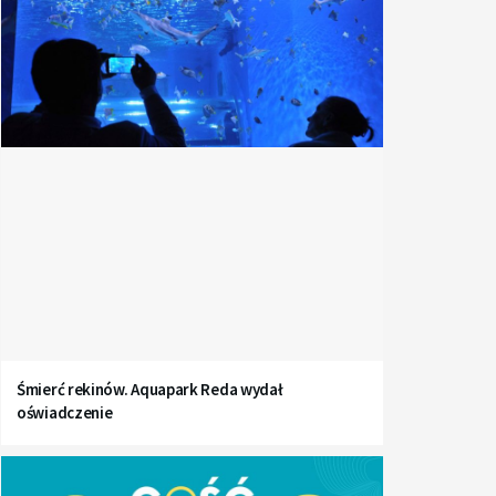
Śmierć rekinów. Aquapark Reda wydał
oświadczenie