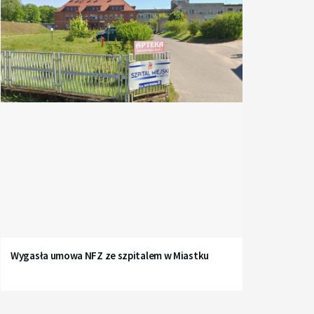
Wygasła umowa NFZ ze szpitalem w Miastku