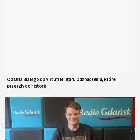
Od Orła Białego do Virtuti Militari. Odznaczenia, które
przeszły do historii