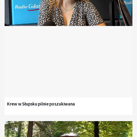
Krew w Słupsku pilnie poszukiwana