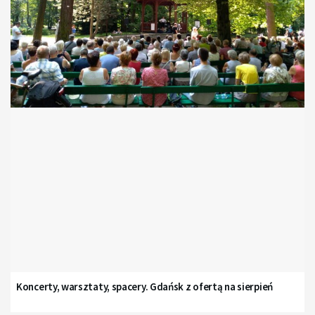
Koncerty, warsztaty, spacery. Gdańsk z ofertą na sierpień