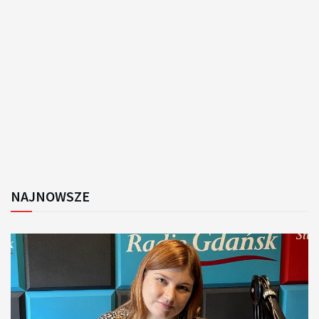
NAJNOWSZE