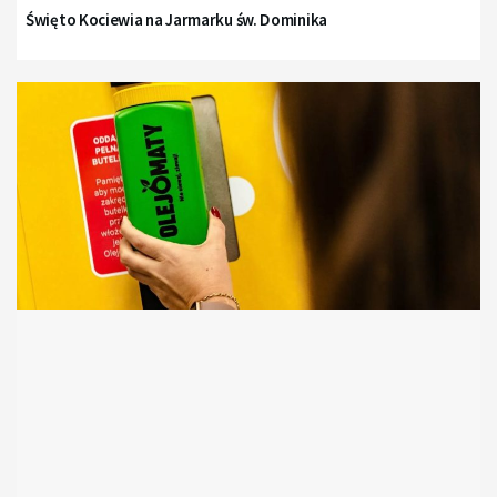
Święto Kociewia na Jarmarku św. Dominika