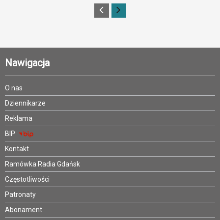
Nawigacja
O nas
Dziennikarze
Reklama
BIP
Kontakt
Ramówka Radia Gdańsk
Częstotliwości
Patronaty
Abonament