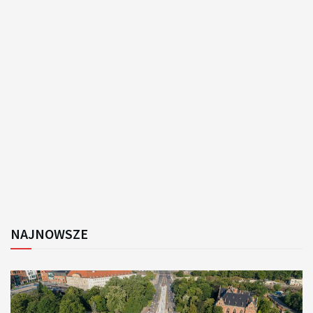
NAJNOWSZE