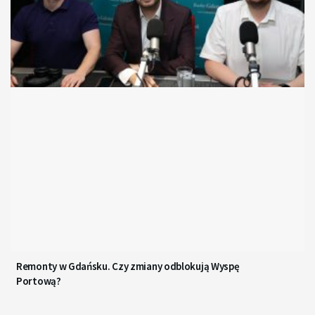
Remonty w Gdańsku. Czy zmiany odblokują Wyspę
Portową?